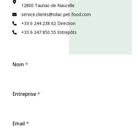
12800 Tauriac-de Naucelle
service.clients@sdac-pet-food.com
+33 6 244 238 62 Direction
+33 6 247 850 55 Entrepôts
Nom
*
Entreprise
*
Email
*