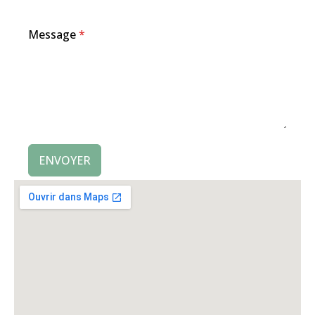
Message
*
ENVOYER