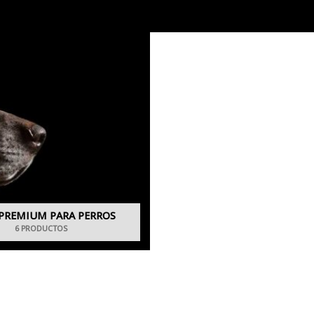
PREMIUM PARA PERROS
6 PRODUCTOS