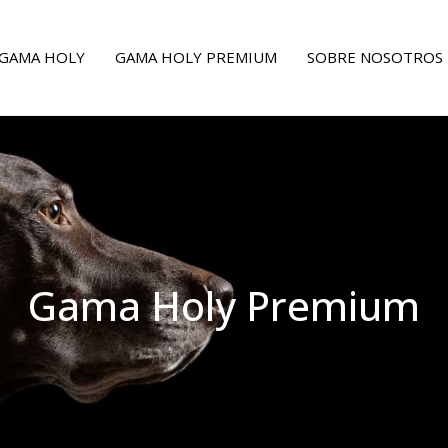
GAMA HOLY
GAMA HOLY PREMIUM
SOBRE NOSOTROS
Gama Holy Premium