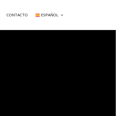
CONTACTO
ESPAÑOL