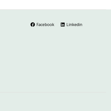
Facebook
Linkedin