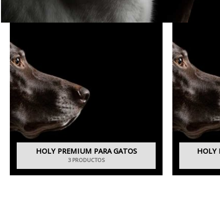
HOLY PREMIUM PARA GATOS
HOLY 
3 PRODUCTOS