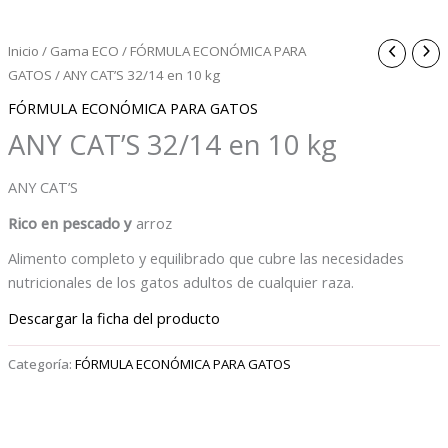
Inicio
/
Gama ECO
/
FÓRMULA ECONÓMICA PARA
GATOS
/ ANY CAT’S 32/14 en 10 kg
FÓRMULA ECONÓMICA PARA GATOS
ANY CAT’S 32/14 en 10 kg
ANY CAT’S
Rico en pescado y
arroz
Alimento completo y equilibrado que cubre las necesidades
nutricionales de los gatos adultos de cualquier raza.
Descargar la ficha del producto
Categoría:
FÓRMULA ECONÓMICA PARA GATOS