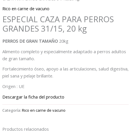
Rico en carne de vacuno
ESPECIAL CAZA PARA PERROS
GRANDES 31/15, 20 kg
PERROS DE GRAN TAMAÑO
20kg
Alimento completo y especialmente adaptado a perros adultos
de gran tamaño.
Fortalecimiento óseo, apoyo a las articulaciones, salud digestiva,
piel sana y pelaje brillante.
Origen : UE
Descargar la ficha del producto
Categoría:
Rico en carne de vacuno
Productos relacionados