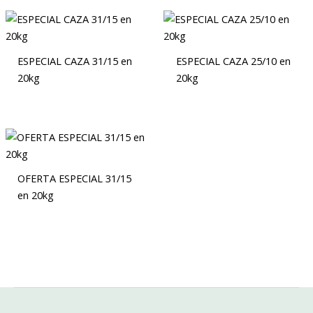
ESPECIAL CAZA 31/15 en
ESPECIAL CAZA 25/10 en
20kg
20kg
OFERTA ESPECIAL 31/15
en 20kg