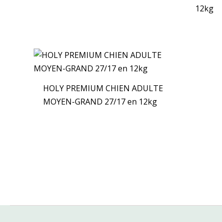
12kg
HOLY PREMIUM CHIEN ADULTE
MOYEN-GRAND 27/17 en 12kg