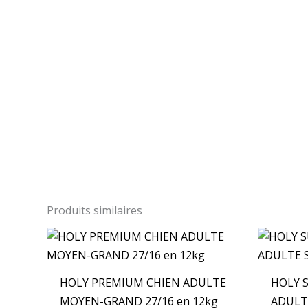
Produits similaires
HOLY PREMIUM CHIEN ADULTE
HOLY 
MOYEN-GRAND 27/16 en 12kg
ADULTE