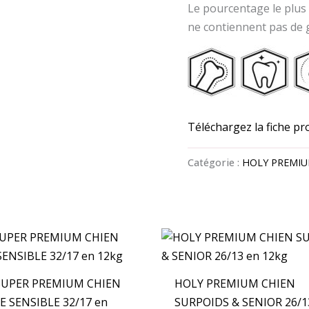
Le pourcentage le plus é
ne contiennent pas de gl
Téléchargez la fiche pr
Catégorie :
HOLY PREMIUM
SUPER PREMIUM CHIEN
HOLY PREMIUM CHIEN
 SENSIBLE 32/17 en
SURPOIDS & SENIOR 26/1