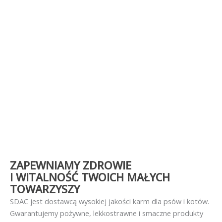
ZAPEWNIAMY ZDROWIE
I WITALNOŚĆ TWOICH MAŁYCH
TOWARZYSZY
SDAC jest dostawcą wysokiej jakości karm dla psów i kotów.
Gwarantujemy pożywne, lekkostrawne i smaczne produkty