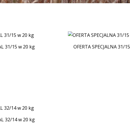
L 31/15 w 20 kg
OFERTA SPECJALNA 31/15
L 32/14 w 20 kg