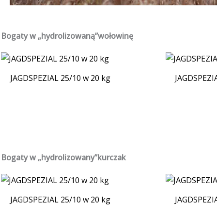
Bogaty w
„hydrolizowaną”
wołowinę
JAGDSPEZIAL 25/10 w 20 kg
JAGDSPEZIA
Bogaty w
„hydrolizowany”
kurczak
JAGDSPEZIAL 25/10 w 20 kg
JAGDSPEZIA