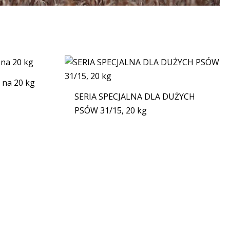
 na 20 kg
SERIA SPECJALNA DLA DUŻYCH
PSÓW 31/15, 20 kg