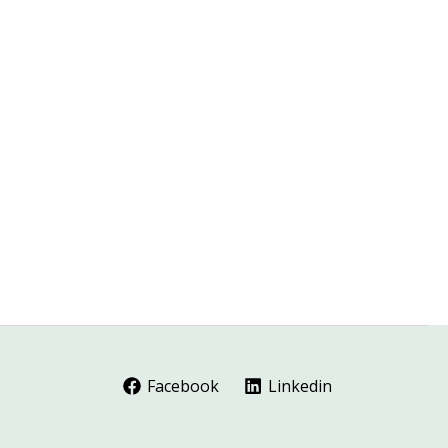
Facebook
Linkedin