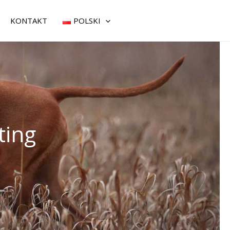
KONTAKT
POLSKI
ting