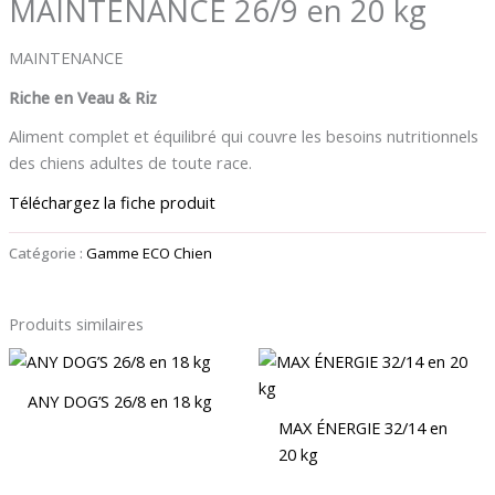
MAINTENANCE 26/9 en 20 kg
MAINTENANCE
Riche en Veau & Riz
Aliment complet et équilibré qui couvre les besoins nutritionnels
des chiens adultes de toute race.
Téléchargez la fiche produit
Catégorie :
Gamme ECO Chien
Produits similaires
ANY DOG’S 26/8 en 18 kg
MAX ÉNERGIE 32/14 en
20 kg