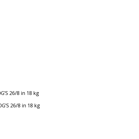
G’S 26/8 in 18 kg