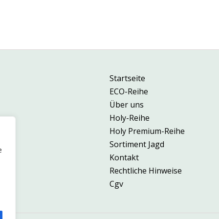
Startseite
ECO-Reihe
Über uns
Holy-Reihe
Holy Premium-Reihe
Sortiment Jagd
e
Kontakt
Rechtliche Hinweise
Cgv