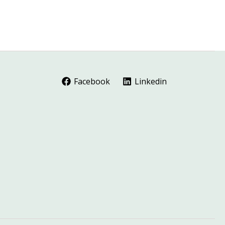
Facebook
Linkedin