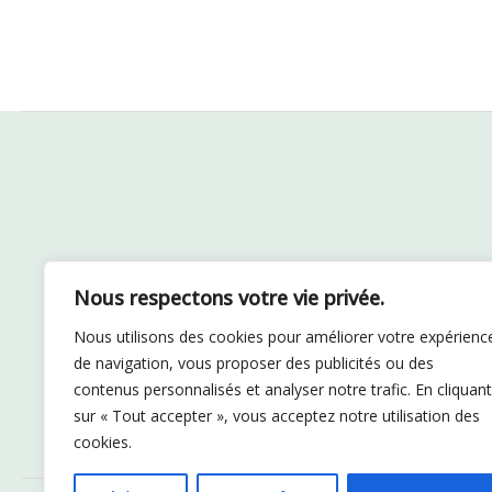
Nous respectons votre vie privée.
Nous utilisons des cookies pour améliorer votre expérienc
de navigation, vous proposer des publicités ou des
contenus personnalisés et analyser notre trafic. En cliquant
sur « Tout accepter », vous acceptez notre utilisation des
cookies.