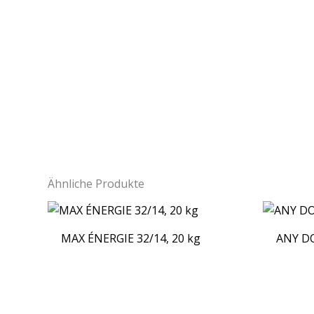
Ähnliche Produkte
MAX ÉNERGIE 32/14, 20 kg
ANY DO