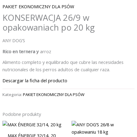
PAKIET EKONOMICZNY DLA PSÓW
KONSERWACJA 26/9 w
opakowaniach po 20 kg
ANY DOG’S
Rico en ternera y
arroz
Alimento completo y equilibrado que cubre las necesidades
nutricionales de los perros adultos de cualquier raza.
Descargar la ficha del producto
Kategoria:
PAKIET EKONOMICZNY DLA PSÓW
Podobne produkty
MAX ÉNERGIE 32/14, 20